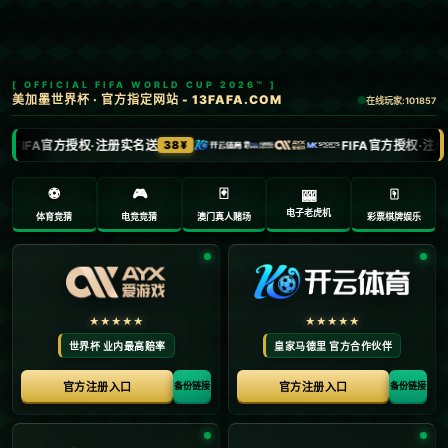
首页
>
新闻中心
新闻中心
排名西协甲倒二！每体：巴萨B队面临降
级风险，队内存在管理问题.
发布时间：2026-08-08
**排名西协甲倒二！每体：巴萨B队面临降级风险，队内存在管理问题**
在足球世界中，管理问题常常是导致球队成绩不佳的隐性障碍。**巴萨B
队**，这支一直被视为培养未来足球明星的摇篮，如今却面临着不小的
挑战。根据《每日体育报》的报道，巴萨B队在西协甲联赛中排名倒数
第二，随时可能面临 *降级风险*。这不仅仅是胜负的问题，更是管理问
题暴露的结果。
### 历史辉煌与危机并存