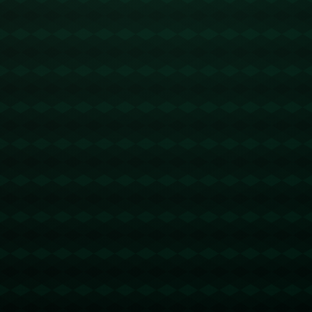
是外线投射的低迷命中率，让76人在与鵜鶘的较量中失去了有效压制。
值得一提的是，字母哥试图在防守端以无限换防减少球队漏洞，但鵜鶘
队的快速轮转让他的努力未能转化成实际的比赛优势。面对利拉德的精
准投射，字母哥显得心有余而力不足。
---
### 鵜鶘整体性胜出——转化团队优势为胜势
本场比赛中，鵜鶘的制胜法宝在于整体团队协作的出色表现。不仅利拉
德一枝独秀，球队的多名球员也发挥了自己的作用。例如，**年轻球员
的活力**在攻防两端提供了巨大帮助。同时，鵜鶘在三分线外始终保持
高压火力，全场三分命中率始终稳定在40%以上。这样的高效进攻让76
人疲于奔命。
鵜鶘在比赛中的*防守策略*也是一大亮点。他们针对字母哥在内线的杀
伤力进行了一系列针对性布防，成功限制了他的突破效率。这种“围剿
式”防守策略不仅减轻了他们篮板球的压力，还间接降低了76人在快攻
中的威胁。此外，鵜鶘替补席的深度也让对手感到头痛。这些细节上的
优势，正是鵜鶘能够轻取76人的核心原因。
---
### 数据体现竞技实力
通过数据分析，我们不难发现，这场比赛鵜鶘的**优势显而易见**。