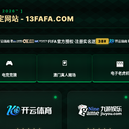
首页
关于我们
产品