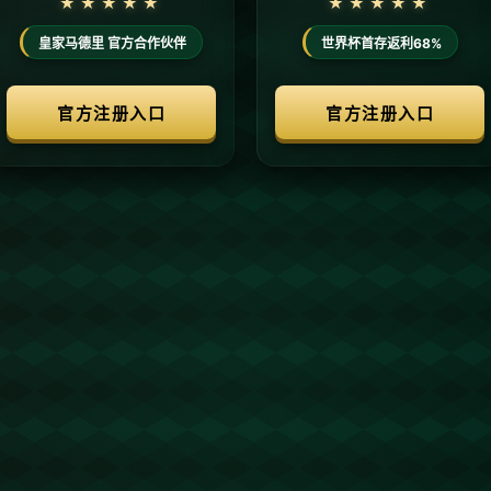
中心
聯杯8強曼聯3-0查爾頓競技 太子入球停不
发布时间：2026-08-0
8強賽輕鬆挺進，太子立功展現強勁勢頭**
結束的英聯杯8強賽中，曼聯以3-0的比分輕鬆戰勝查爾頓競技，連續的
於“太子”的期待，而整個球隊在三條戰線上的**連勝紀錄**更為本賽季增
比賽概況與關鍵數據**
賽，曼聯在主場迎戰查爾頓競技。開場不久，曼聯便通過一連串流暢的小
有效的進攻。最終，**曼聯以3球完勝對手**，成功晉級英聯杯4強。
過程中，球隊的控球率達到了68%，射門次數更是高達19次，明顯高於
隊出色的進攻火力和穩健的後防表現。