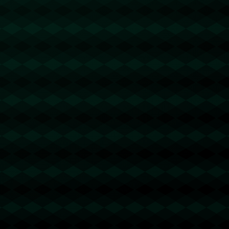
洲賽場上取得了連勝的佳績。三線作戰的挑戰對於球隊的體
力展現，而這正是曼聯近期不斷贏得勝利的縮影。分析過去
。
和不斷的調整**，無論是戰術還是心態。接下來，曼聯將面