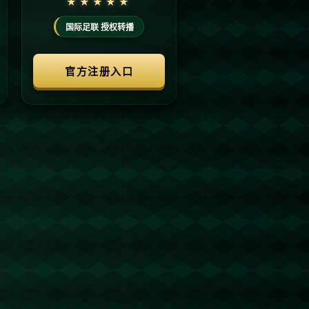
了！ 曼聯三線8連勝勢不可擋！.
5
勝利勢不可擋。此役，曼聯核心球員的精彩表現，再次印證了
添了濃墨重彩的一筆。
組配合攻破對手球門。全隊保持高壓逼搶的戰術，使查爾頓
對手的5次。這些數據不僅體現了曼聯在場上的控制力，也展