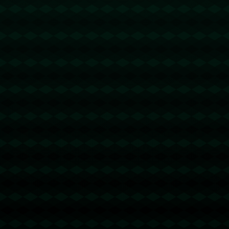
### 曼联的问题与机会
尽管曼联本赛季整体表现上佳，但也并非无懈可击。他们在客场的表现
相对弱势，进攻效率不稳是最大隐患。此外，随着赛季进入冲刺阶段，
密集的赛程和伤病问题开始困扰球队。就目前来看，曼联能否在中场继
续保持压制力将决定他们在这场比赛中的表现。
值得一提的是，曼联在过往与热刺的对阵中有着不少经典案例。比如本
赛季首回合的较量中，曼联在老特拉福德球场以强势的攻防转换完全压
制热刺，这对他们本场心理上会是一大利好。然而，面对主场爆发力较
强的热刺，曼联需要避免再次暴露防线松散的问题。
### 数据与战术预测