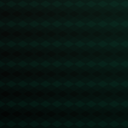
他个人
Klutch Sports旗下首位女性球员！追梦上身朱朱-沃特金斯主题T恤.
现无疑
**威少
快船消息：哈登成联盟唯二，悍将有望竞争三阵，战鹈鹕出场更新​.
惊魂！ 尼日利亚U23足球队教练母亲被绑匪释放.
湖人、灰熊、快船、勇士、森林狼，谁能锁定季后赛？赛程决定一切.
中職／龍隊鄭鎧文、悍將江少慶 我們來自花蓮縣豐濱鄉.
曼聯青訓布蘭登·威廉姆斯租借加盟伊普斯維奇！.
联系我们
CONTACT US
手机： 13535598254
电话： 023-9406209
邮箱： admin@hndpwlw.com