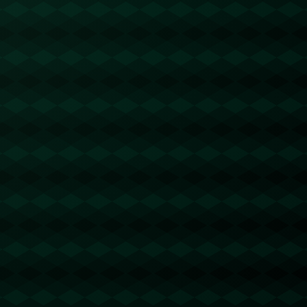
。约基奇已然成为新生代“大个子”球员的杰出代表，他的表