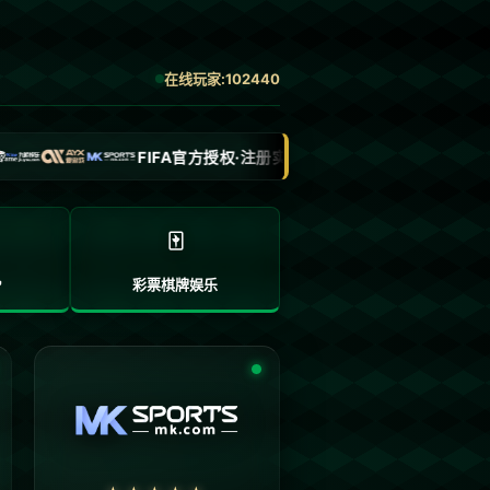
NEWS
中心
新闻中心
联系方式