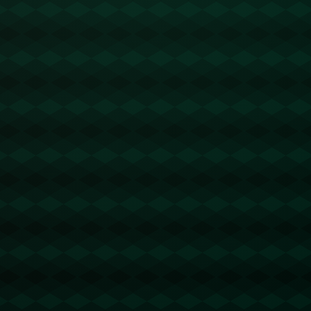
的三双数量再次增加，还打破了由大卫·罗宾逊长久保持的单赛季三双纪录
增添了掘金冲刺季后赛的底气。
的两大里程碑**