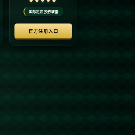
迎两大里程碑，掘金横扫爵士.
9
队。这场比赛不仅帮助球队以压倒性的表现横扫对手，更见证
比赛中的亮点以及两位球员所达成的里程碑，为您带来精彩
津乐道的话题。在这场对阵爵士的比赛中，**尼古拉·约基
来了职业生涯中的重要时刻。
了三双——得到20分、19个篮板、10次助攻，这不仅让