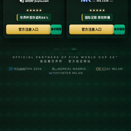
心不变呢？一起来深入了解。
### 外援缩减：政策变化下的阵容优化
近年来，中超外援政策频繁调整，此次将外援人数进一步缩减显然旨在
推动本土球员的培养。根据新规，每支球队赛场上的外援人数将由原先
的4人减至3人，而**注册总人数也进一步受限**。这意味着各队必须重
新审视外援的引进策略，着重挖掘更具性价比和发展潜力的球员。
对于上海海港来说，这一政策看似挑战，但同时也可能成为机会。球队
拥有多名顶级本土国脚，如武磊、巴尔加斯（虽然具外援身份，但日益
融入体系）等核心球员。而面对外援缩减，他们或许会更注重**现有外
援资源的高效利用与打法适配**，减少球队对外援的过度依赖。
另外，从过往经验来看，其他联赛也存在类似情况。例如，**2020年的
日本J联赛实施了外援上限**，结果直接推动了本土球员崛起，如横滨水
手队冒出多名国家队选材对象。这或许能为中超乃至上海海港带来借鉴
意义。
### 海港的“变”：拥抱年轻力量、提升团队协调力
近年来，上海海港的成绩相当抢眼，但球队并未止步于成就的巅峰，而
是在默默耕耘未来。特别是在外援政策调整的大背景下，海港已经开始
通过引进年轻球员、发掘青训资源的方式来优化阵容结构。
据内部消息，海港近期从梯队晋升了多名20岁上下的潜力新星，他们将