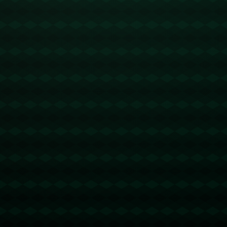
抵挡。
**战略选择与教练风格**
*战略选择*是决定团队成败的重要因素。哈维和弗里克代表了两种极端
的战术模型——一个是重视控球和战术纪律，另一个则侧重进攻和毫不
妥协的快节奏。理解这两种风格的本质可以帮助我们更好地分析球队在
不同情况下的表现。
**结论**