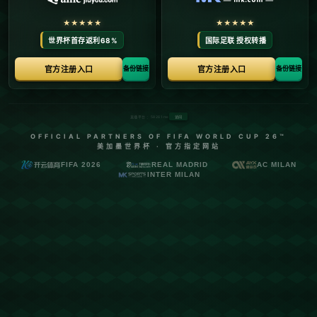
胜利的含义。虽然他执教球队期间进球数可能没有弗里克多，但巴塞罗
那的胜率在他的掌舵下显著提高。哈维重视球员的全面发展，强调控球
和精准传输。他的策略不仅提升了球队的控球率，也让球队在关键时刻
保持冷静和高效。这种方式可能会在进球数上显得保守，但它却为球队
赢得了更多的胜利。
**哈维案例分析：巴塞罗那**
在一场对阵皇家马德里的比赛中，哈维的战术设计显示了他的控球策略
如何产生影响。他通过细致的传球网络将比赛节奏控制在巴塞罗那手
中，最终以一球小胜，虽少但足够。这样的胜利不仅仅是球员技术的展
现，更是教练智慧的结晶。
**弗里克的进球狂潮**
相比之下，汉斯·弗里克以一种快节奏、进攻型的风格闻名。这位教练执
掌拜仁期间，以更高的进球率赢得了声誉。弗里克强调利用边路进攻和
快速反击，使得球队拥有极高的进球效率。这种风格虽然稍显激进，但
它能够在短时间内迅速积累优势，给对手施加巨大的压力。
**弗里克案例分析：拜仁慕尼黑**
在对阵红牛莱比锡的比赛中，弗里克的球队以连绵不绝的进攻打出了惊
人的比分。这不仅显示了拜仁的攻击力，也突显了弗里克策略的成功。
快速的攻防转换和不懈进攻赋予球队一种无与伦比的优势，令对手难以