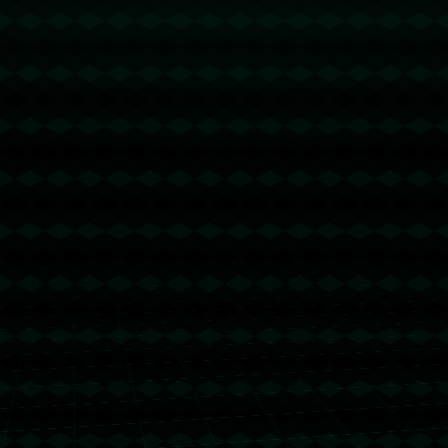
精准控制力和团队默契**，在险局中反击成功，最终以微弱优势赢得比
赛。
这个比赛的胜利不仅帮助中国队重振士气，还提供了宝贵的战略启示：
**灵活的战术和强化基础训练是应对强敌的关键**。这成为她们备战未
来奥运的一大指导方向。
---
### **迎接米兰冬奥会，期待中国队创造新辉煌**
2026年米兰冬奥会将成为冰壶爱好者们关注的焦点，中国女子冰壶队也
将在这里书写新的篇章。在这场全球瞩目的赛事中，她们不仅是中国冰
壶项目的代表，更肩负着让中国冬季运动再攀高峰的责任。球队的全体
成员正在努力加练，希望以更强的实力赢得米兰赛场上的喝彩。
中国女子冰壶队的故事是中国体育精神的写照——不断突破、敢于追
求。而她们在米兰冬奥会上的表现一定会值得大家的期待与关注。让我
们共同期待“**中国女子冰壶队，米兰冬奥会见！**”，见证她们的荣耀与
奋斗！
上一篇：比赛日前瞻：英超多场焦点战深夜同开；曼联迎来“保级大战”.