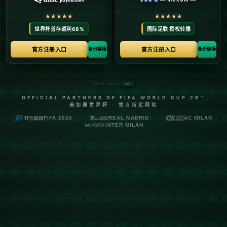
西*加盟沙特联赛成为大家热议的话题，而本澤馬可能的加盟无疑将再掀
波澜。这样的组合不仅会提升球队实力，也能使沙特足球的全球关注度
攀升至新高。
**利雅得新月的野心**
利雅得新月作为沙特最具实力的足球俱乐部之一，从不掩饰其走向全球
的雄心。此次以*1亿欧年薪*挖角本澤馬，不仅是对其个人能力的认可，
更是展示了沙特俱乐部的经济实力和全新战略布局。通过引进国际顶级