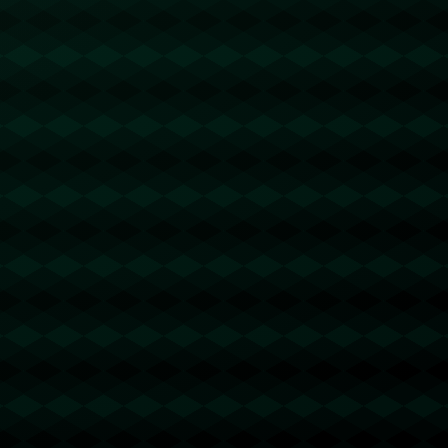
最佳的一场比赛。不仅如此，他的防守也表现得极为稳固，
为黄蜂队不可或缺的战力。
持冷静，通过精准的传球和坚实的运动能力帮助球队完成转
并通过战术调整成功瓦解对方的进攻计划。特别是在防守布
不但提升了球队的整体防守水平，也为进攻端创造了多次有