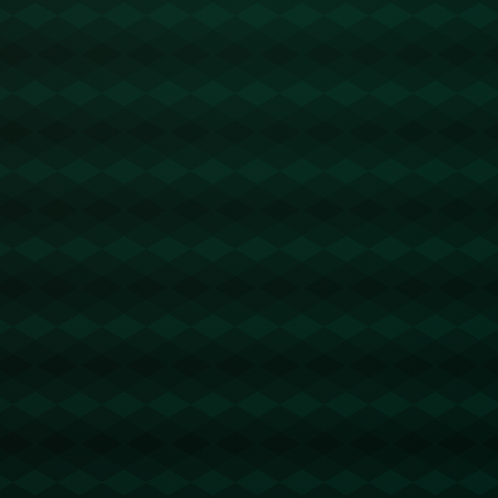
成为**比赛胜负的关键**。