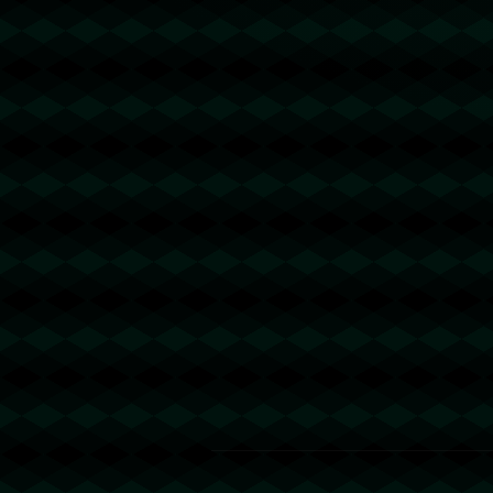
效的得
**实际
在关键
已。这
距。这
这场胜
现**
上一篇
首页
经典案