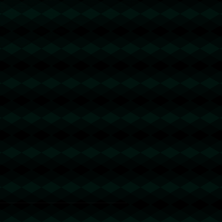
**，这一举动彻底打破了爵士的防守墙，令观众们赞叹不
蜂手中，而乔治则通过精准的传球和突破继续扩大比分差
了信心和动力。迈尔斯·布里奇斯和保罗·乔治的**闪耀表
潜力无限，值得每位球迷继续期待和支持。
冠決賽曼城1-0國際米蘭 羅德裏制勝功臣！曼城加冕三冠王！.
关注官方微信
掌握更多信息