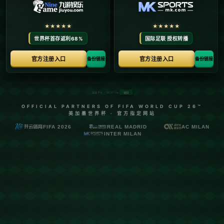
成为关注的焦点。第五轮面对费伦茨瓦罗斯，巴塞罗那不仅完美地展示
了他们的整体实力，同时也突显了球队中几位关键球员的个人能力。奥
斯曼·登贝莱的卓越表现让人印象深刻。他的速度和创造力为巴塞罗那的
胜利奠定了基础，而格里兹曼的精准射门不仅提升了团队士气，还明确
展现了他作为顶尖前锋的价值。