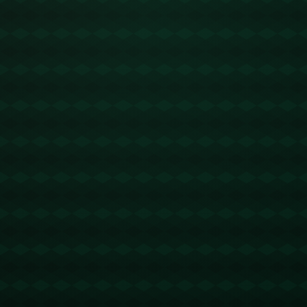
### 关键表现：登贝莱的影响力
在比赛的前20分钟，登贝莱便通过迅速的突破，创造了一系列的进攻机
会。他的出色控球和无与伦比的**速度**使对手的防线频频告急。*登贝
莱不仅制造了一个点球机会，还在中场的快速反击中游刃有余地为队友
输送关键球*。这种表现不仅仅是技术上的体现，更是他在赛场上智慧和
判断力的展现。