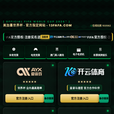
首页
>
新闻中心
新闻中心
20／21賽季歐冠小組賽第5輪費倫茨瓦羅
斯0-3巴塞羅那 登貝萊造3球格子破門.
发布时间：2026-08-06
**巴塞罗那在20/21赛季欧冠小组赛中的表现**堪称令人瞩目，在第5轮
比赛中，面对匈牙利劲旅费伦茨瓦罗斯，他们以3-0的精彩比分取得了
一场完胜。本场比赛中，*奥斯曼·登贝莱的表现尤为突出*，他不仅自己
制造了多个关键机会，还与队友紧密配合，为球队赢得了胜利。格里兹
曼也在比赛中展现了他出色的射门能力，为球队首开纪录。让我们深入
了解这场比赛的关键时刻和战术布置。
**前言：**在20/21赛季的欧冠征途中，巴塞罗那以技压群雄的实力再次