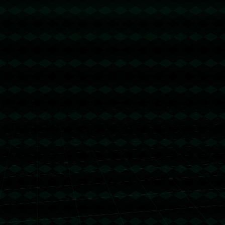
点，制定了针对性极强的比赛计划。哈利伯顿的29分只是球队整体实力
的一部分，他的表现更多地得益于全队的支持和配合。
以下是另一个类似案例分析，让人联想到球队策略和球员表现的关键作
用。2014年的圣安东尼奥马刺队凭借团队协作凝聚力，成功夺得NBA总
冠军。在整个季后赛期间，马刺队没有一个球员场均得分在20分以上，
但他们通过无球跑动、精准传球和坚实防守，最终取得成功。这表明，
一个强大的篮球团队不仅仅依赖于单一球员的杰出表现，更重要的是**
团队中的每一个成员都能发挥出自己的作用**。
从步行者近期的成绩来看，**哈利伯顿的笑容**不仅仅是胜利的象征，
也是球队未来可期的证明。在接下来的赛季中，相信他们会继续保持这
种势头，毕竟凝聚力与个体天赋结合是赢得比赛、征服球场的终极法
宝。
上一篇：王楚钦赛前指导，马龙赛后帮复盘，国乒新星享受超绝待遇令人羡慕.
下一篇： 克內克特稱詹姆斯為歷史最佳球員之一 稱濃眉為聯盟頂級中鋒.
Copyright 2024
爱游戏(ayx)体育网站 - 综合平台
All Rights by
爱游戏ayx平台