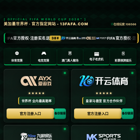
首页
>
新闻中心
新闻中心
哈利伯顿狂砍29分，步行者大胜奇才53
分！露甜美笑容连续近10战8胜.
发布时间：2026-08-09
**哈利伯顿狂砍29分，步行者大胜奇才53分：甜美笑容背后的成功秘诀
**
篮球作为一种魅力四射的运动，瞬间可以点燃球迷的热情。比赛中的每
一个高光时刻，都是球队背后努力的结晶。近日，印第安纳步行者队在
对战华盛顿奇才队的比赛中，以**53分的巨大优势**取得了胜利，其
中，贾莱特·哈利伯顿的*出色表现*尤为令人瞩目。他不仅展现了自己过
人的球技，更为球队的最近一波胜利浪潮增添了动力。那么，哈利伯顿