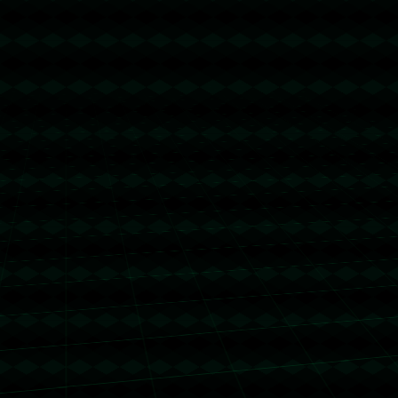
**总结来看，维纳尔杜姆的这次进球与VAR判罚互动，完美反映出新时
代足球的技术进步。这一进球不仅仅是球员个人能力的展现，更是技术
与人类判断力结合的典型实例，为球迷提供了更多值得期待的比赛精彩
瞬间。**
上一篇：受伤缺席! 阿玛德本赛季多项数据为曼联队内最佳.
下一篇： 十人皇马1-1奥萨苏纳2分领跑，曼城4-0横扫纽卡.
Copyright 2024
爱游戏(ayx)体育网站 - 综合平台
All Rights by
爱游戏ayx平台