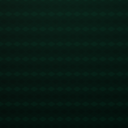
格，裁判决定通过VAR进行复核。经过紧张的几分钟，VAR给出了令人
满意的结论：进球有效！
*为什么VAR改判如此关键？*
VAR，即视频助理裁判技术，如今在各大联赛中普遍应用。它的引入目
的在于消除肉眼难以捕捉的犯规与误判，确保比赛的公正性。在维纳尔
杜姆的这次进球中，VAR不仅在回放中展示了细微的**非越位位置**，还
明确了助攻球员传球瞬间的准确位置，对整体判断提供了有力支持。
**VAR技术在现代足球中的角色**