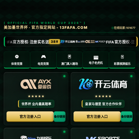
首页
>
新闻中心
新闻中心
改判有效！维纳尔杜姆单刀过掉门将破
门！边裁举旗VAR改判有效！.
发布时间：2026-08-10
**精彩瞬间！维纳尔杜姆单刀破门，VAR改判引热议**