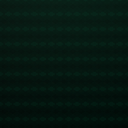
过**恒大模式**创新了中国足球市场的运营方式。引进世界级教练里
皮、签下多位顶级外援和培养本土优秀球员的策略，使广州恒大从一支
普通球队一跃成为亚洲巨人。**这一成就的背后，是十年如一日的信念
与努力，更是无数次失败后的从头再来。**
2013年11月9日注定写入中国足球的光辉史册，那晚，广州恒大在亚冠
决赛次回合以客场进球优势击败首尔FC，问鼎亚洲冠军。在胜利哨声吹
响的瞬间，5万名球迷高唱《海阔天空》，场面震撼人心。*如果说足球
是一种追梦的旅程，那么这场胜利无疑是对长期坚持者的最佳回馈。*
---
### **《海阔天空》：不仅仅是一首歌**
为何《海阔天空》会成为天河体育场的热血符号？这是因为歌曲本身充
满了理想与执着的味道，对梦想的追求与足球精神不谋而合。歌词中的
“原谅我这一生不羁放纵爱自由”与恒大十年的拼搏历程契合：即便遭遇
质疑和失败，也绝不轻言放弃。
广州恒大在双线作战中克服了重重困难，从小组赛出线到一路闯入决
赛，这不仅需要技术与实力，更需要无比顽强的意志力。这也是为何，
当胜利到来，歌声响起时，球迷们能深刻地感受到歌曲背后的激情与突
破。
---