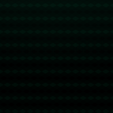
### **天河体育中心：梦想升腾的舞台**
提到这场亚冠胜利，天河体育中心无疑功不可没。作为广州恒大的主
场，多年来，这里见证了无数令人振奋的赛事。从联赛冠军到亚冠荣
誉，天河体育中心始终是广州球迷的精神寄托。*当5万人合唱《海阔天
空》的时候，这座球场仿佛有了生命，各种情绪交织在一片红色海洋
中，那是奋斗者的欢呼，也是奇迹诞生的最响亮见证。*
不仅如此，以恒大为核心的天河主场气氛也积极推动了国内俱乐部对自
家主场文化的营造。例如，**上海上港、江苏舜天等球队也逐渐加强了
粉丝互动和球迷文化的经营**，让中国赛场的足球氛围愈发浓厚。
---
### **以亚冠夺冠为起点，中国足球再启程**
这场亚冠胜利不仅是一支球队的辉煌，也是中国足球的胜利。恒大的成
功直接推动了国内足球联赛的职业化发展，引领了一波“金元足球”的热
潮。在此基础之上，中国足球开始从联赛到青训全面提升。**恒大的亚
冠梦让每一位足球人看到了希望：只要坚持，中国足球同样可以在国际
舞台上创造奇迹。**
---
**关键词：**