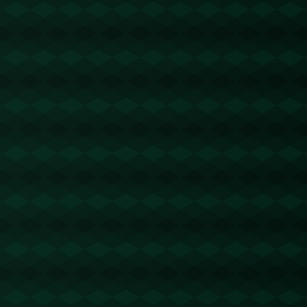
的進攻核心，也是球迷眼中無可替代的英雄。在這場與立陶
賽初段到第22分鐘，他三次精準擊破對方球門，完成帽子戲