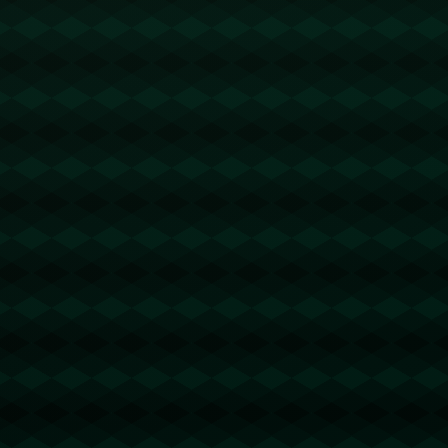
 身體與心理：米特洛維奇保持巔峰的雙重法寶
壇明星在年過30後因身體衰退逐漸滑坡，但米特洛維奇卻依舊處於巔峰狀
不可分。他在訓練中的勤奮眾所周知，而且多年來保持穩定的心理素質。
亞更衣室的隊長級人物。
據引證：** 截止目前，米特洛維奇已經為塞爾維亞國家隊打進55個進球，
幫助塞爾維亞屢次進入大型賽事的正賽。
展望：米特洛維奇無可替代的價值
爾維亞對立陶宛的比賽，不僅是一場普通的歐洲杯預選賽，更是一場展現球星
起對傳統9號中鋒的記憶，而這樣的球員，在現代足球越發講求全能性的時