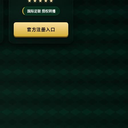
爾維亞3-1戰勝立陶宛.
6
特洛維奇（Aleksandar Mitrović）**再次以他
爾維亞鎖定了3-1的勝局，也讓人不禁讚歎這位前鋒的效