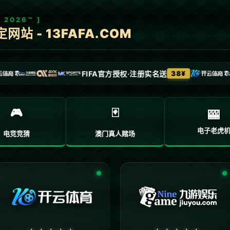
首页
关于我们
产品