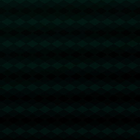
疑將成為不可忽視的力量。而這位球場上穩如磐石的得分機