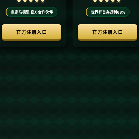
中心
22分鐘戴帽！米特洛維奇實力不減助塞
发布时间：2026-08-0
分鐘戴帽！米特洛維奇實力不減助塞爾維亞3-1戰勝立陶宛**
瞬息萬變，但真正的巨星永遠不會被時間掩蓋。在塞爾維亞對陣立陶宛的比賽中，**米
表現向世人證明了自己的實力。僅僅22分鐘便完成了帽子戲法，這不僅為塞
和寶刀未老。