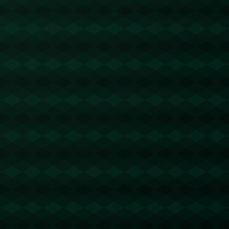
為得分。他的效率之高和對射門機會的把握能力，讓人聯想到
式：頭球、凌空抽射以及禁區內的靈活搶點，這也説明他全
22分鐘戴帽不僅展示出他極高的比賽專注度，更顯示出**
得壓倒性優勢？
賽中持續壓迫對手防線，為米特洛維奇創造了無數空間。整
洛維奇形成有效封鎖。這也從側面印證了，米特洛維奇非凡