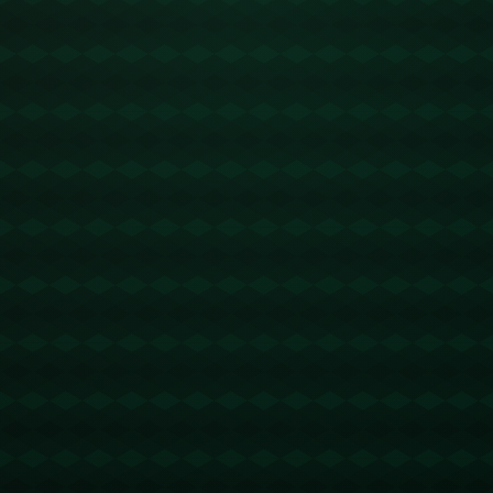
在中国足球界，武磊无疑是一个响亮的名字。他不仅是国家队的关键球
员，也是海港俱乐部的中坚力量。随着足球竞技水平的不断提升，武磊
决定于9日启程前往阿布扎比，加入海港的训练营。这次集训不仅对武
磊的个人成长意义非凡，更预示着海港俱乐部在国际化发展上的重要一
步。
**阿布扎比训练营的背景**
阿布扎比作为世界著名的体育城市，拥有顶尖的训练设施和经验丰富的
教练团队。近年来，它吸引了众多国际足球队前来集训，成为提升球队
整体实力的重要场所。对于**武磊这样的大明星**而言，选择阿布扎比
不仅是为了提升技战术水平，更是为了在全新的文化背景下自我挑战与
成长。
**武磊的个人追求**
作为中国足球的一张名片，武磊一直致力于拓宽自己的足球视野，提升
自身技术。他在西班牙的成功经验，让他深刻体会到了国际高水平竞赛
的魅力，也为他在国内的发展提供了新思路。在阿布扎比训练营，**武
磊将有机会与来自不同背景的球员交流学习，增加竞技灵感**，这将助
力他进一步完善个人技术。