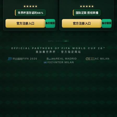
冠军以及其他国内外重要赛事的桂冠。安切洛蒂以其独特的战术眼光和
卓越的指挥能力，被誉为现代足球战术大师。他的执教风格强调**进攻
与防守的平衡**，这使得球队在各类比赛中都能保持稳定的表现。
然而，任何一家俱乐部的主教练都将在不同的阶段面临挑战。在安切洛
蒂第二次执教皇马的时期，他必须应对其他欧洲顶级俱乐部的激烈竞
争，并适应不断变化的**球员阵容**。通过续约至2026年，皇马显然向