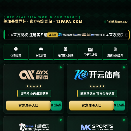
首页
>
新闻中心
新闻中心
6月21日欧洲杯赛程表 西班牙意大利重磅
对话即将上演.
发布时间：2026-08-08
**6月21日欧洲杯赛程表：西班牙意大利重磅对话即将上演**