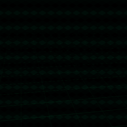
一位球员都发挥最佳表现，尤其是解决祖尼尔这样的隐忧，同时最大限
度利用鲍威尔的强势表现。
上一篇：UFC西雅图头条主赛：赛胡多眼部受伤，宋亚东技术判定战胜赛胡多.
下一篇： “大显身手正当其时”——习近平总书记出席民营企业座谈会并发表重要讲话侧记.
Copyright 2024
爱游戏(ayx)体育网站 - 综合平台
All Rights by
爱游戏ayx平台
首页
产品
手机
顶部